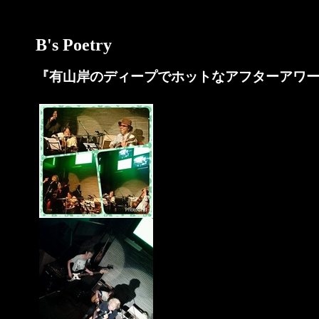
B's Poetry
『有山岸のディープでホットなアフターアワー