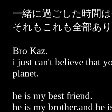
一緒に過ごした時間は
それもこれも全部あり
Bro Kaz.
i just can't believe that
planet.
he is my best friend.
he is my brother.and he i