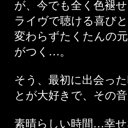
が、今でも全く色褪せ
ライヴで聴ける喜びと
変わらずたくたんの元
がつく…。
そう、最初に出会った
とが大好きで、その音
素晴らしい時間…幸せ