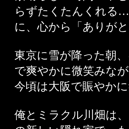
らずたくたんくれる…
に、心から「ありがとう
東京に雪が降った朝、
で爽やかに微笑みなが
今頃は大阪で賑やかに
俺とミラクル川畑は、