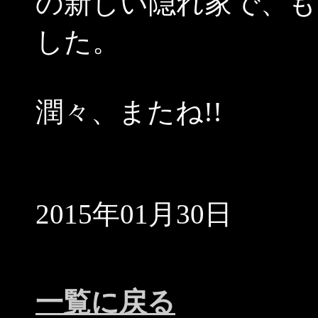
の新しい隠れ家で、も
した。
潤々、またね!!
2015年01月30日
一覧に戻る