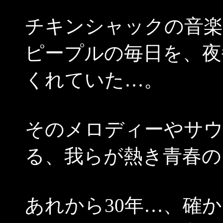
チキンシャックの音楽
ピープルの毎日を、夜
くれていた…。
そのメロディーやサ
る、我らが熱き青春の
あれから30年…、確