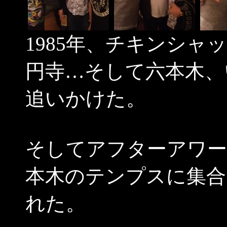
1985年、チキンシ
円寺…そして六本木、
追いかけた。
そしてアフターアワー
本木のテンプスに集合
れた。