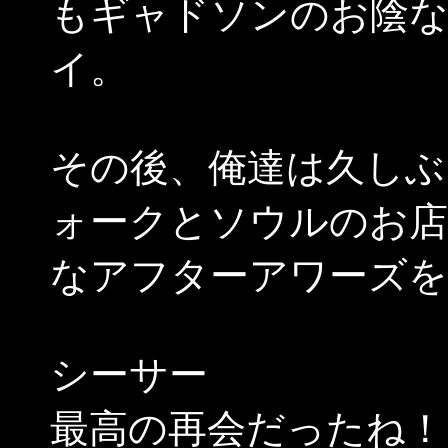
もギャドソンのお陰
イ。
その後、俺達は久しぶ
ォークとソウルのお店
なアフターアワーズを
シーサー
最高の再会だったね！