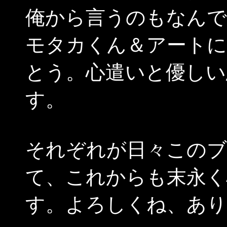
俺から言うのもなんで
モタカくん＆アートに
とう。心遣いと優しい
す。
それぞれが日々このブ
て、これからも末永く
す。よろしくね、あり