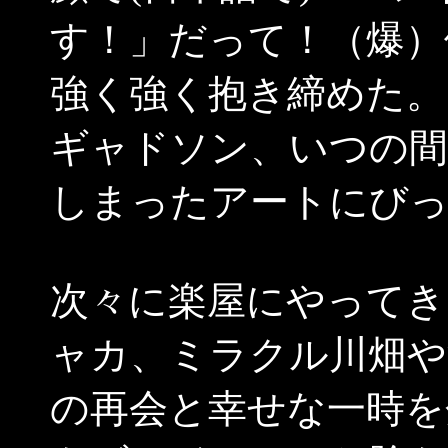
す！」だって！（爆）
強く強く抱き締めた。
ギャドソン、いつの
しまったアートにび
次々に楽屋にやってき
ャカ、ミラクル川畑や
の再会と幸せな一時を