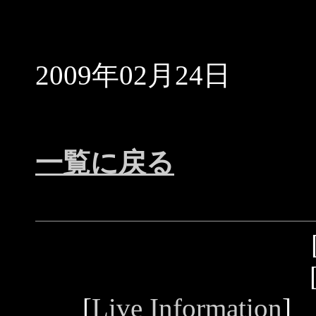
2009年02月24日
一覧に戻る
[
Live Information
]