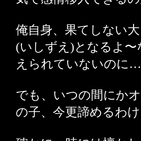
俺自身、果てしない大
(いしずえ)となるよ
えられていないのに
でも、いつの間にか
の子、今更諦めるわけ