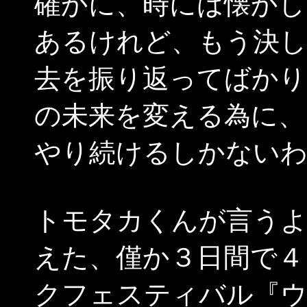
確かに、時には懐かし
あるけれど、もう決し
去を振り返ってばかり
の未来を変える為に、
やり続けるしかない
トモタカくんが言うよ
えた、僅か３日間で４
クフェスティバル『ウッ