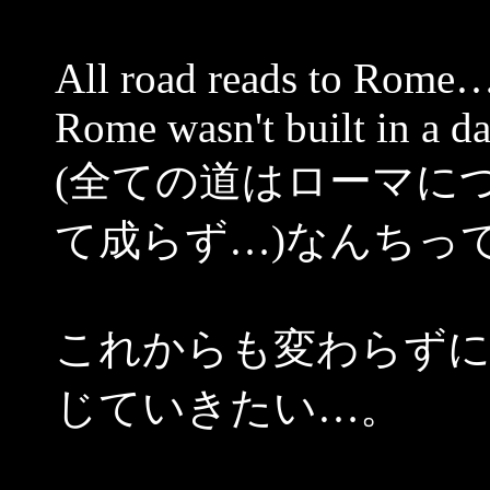
All road reads to Rome
Rome wasn't built in a 
(全ての道はローマに
て成らず…)なんちっ
これからも変わらずに
じていきたい…。