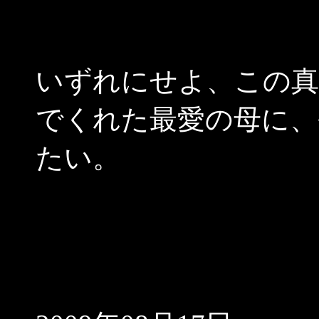
いずれにせよ、この真
でくれた最愛の母に、
たい。