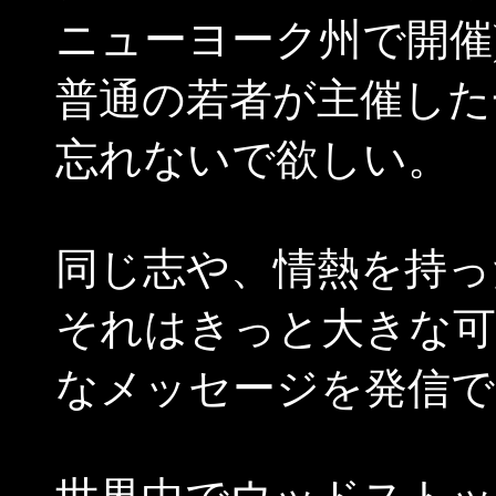
ニューヨーク州で開催
普通の若者が主催した
忘れないで欲しい。
同じ志や、情熱を持っ
それはきっと大きな可
なメッセージを発信で