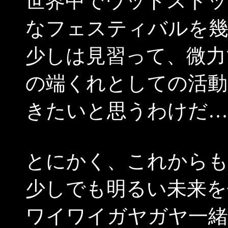
世界中でウッドストッ
なフェスティバルを
少しは見習って、微力
の端くれとしての活動
きたいと思うわけだ…
とにかく、これから
少しでも明るい未来を
ワイワイガヤガヤ一緒