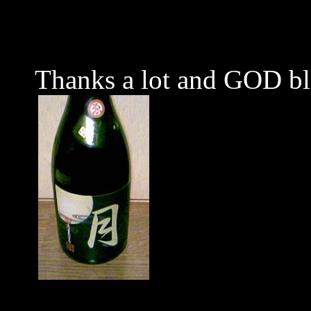
Thanks a lot and GOD bl