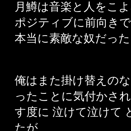
月鱒は音楽と人をこよ
ポジティブに前向きで
本当に素敵な奴だった
俺はまた掛け替えのな
ったことに気付かされ
す度に 泣けて泣けて
たが