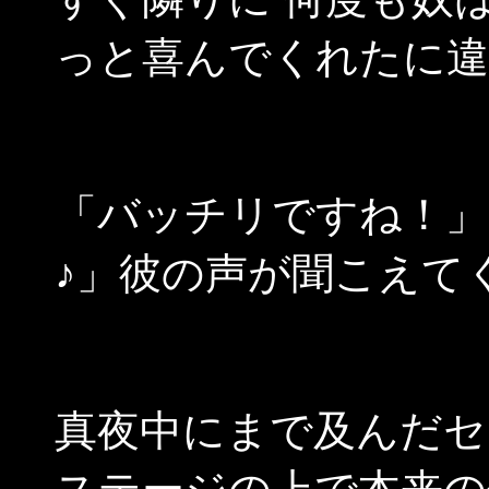
っと喜んでくれたに
「バッチリですね！」
♪」彼の声が聞こえて
真夜中にまで及んだセ