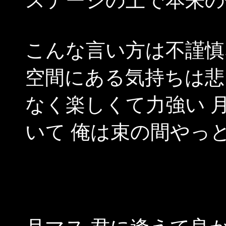
ステージの上で本来の
こんな言い方は不謹慎
空間にある気持ちは悲
なく楽しくて力強い 
いて 俺は束の間やっ