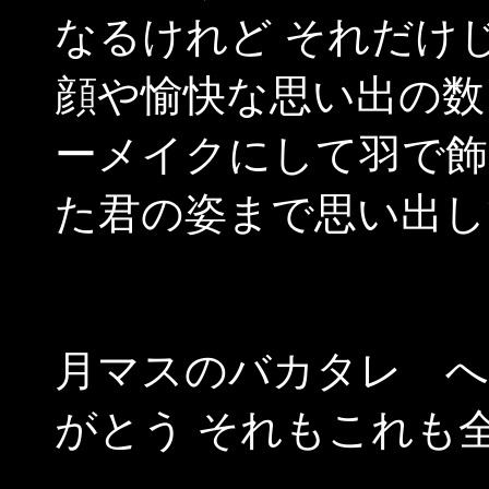
なるけれど それだけ
顔や愉快な思い出の数
ーメイクにして羽で飾
た君の姿まで思い出してし
月マスのバカタレ へ
がとう それもこれも