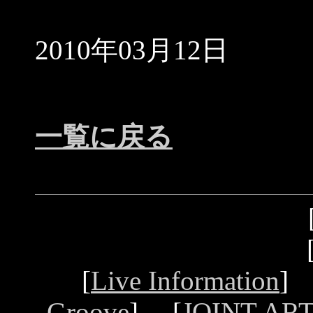
2010年03月12日
一覧に戻る
[
Live Information
]
Groove
] [
JOINT ART