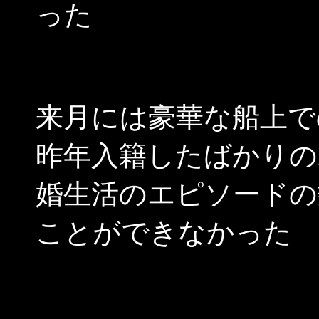
った
来月には豪華な船上で
昨年入籍したばかりの
婚生活のエピソードの
ことができなかった