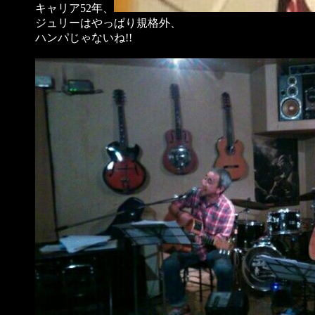
キャリア52年、
ジュリーはやっぱり規格外、
ハンパじゃないね!!