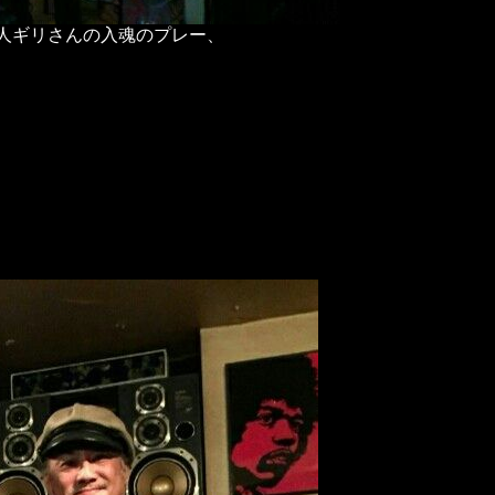
人ギリさんの入魂のプレー、