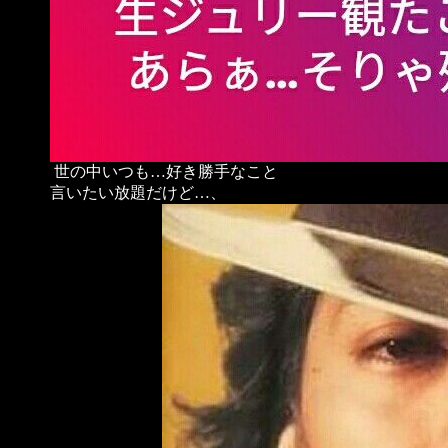
世の中いつも…好き勝手なこと
言いたい放題だけど…、