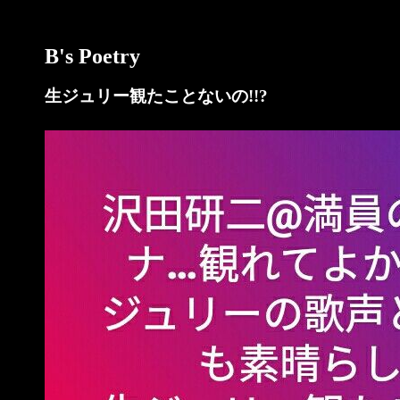
B's Poetry
生ジュリー観たことないの!!?