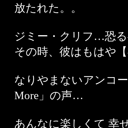
放たれた。。
ジミー・クリフ…恐る
その時、彼はもはや【
なりやまないアンコー
More」の声…
あんなに楽しくて 幸