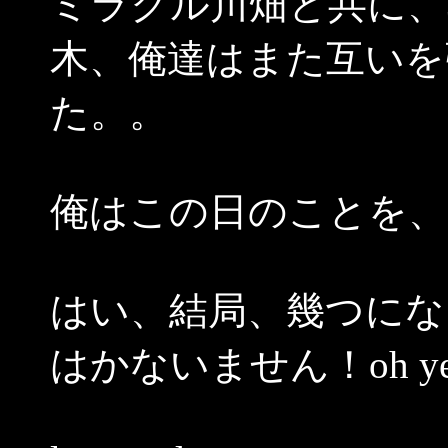
ミラクル川畑と共に、
木、俺達はまた互いを
た。。
俺はこの日のことを、
はい、結局、幾つにな
はかないません！oh yea