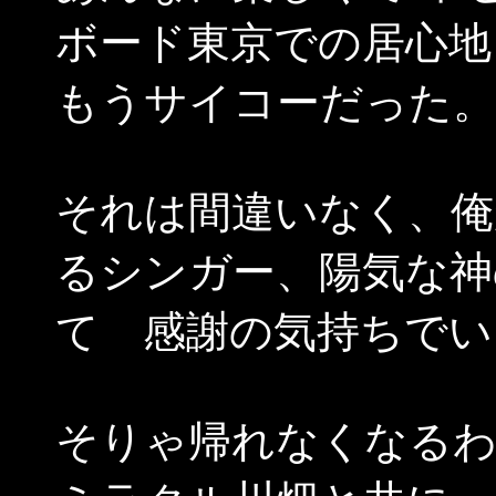
ボード東京での居心地
もうサイコーだった。
それは間違いなく、俺
るシンガー、陽気な神
て 感謝の気持ちでい
そりゃ帰れなくなる