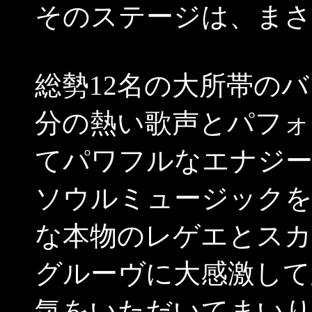
そのステージは、まさ
総勢12名の大所帯の
分の熱い歌声とパフォ
てパワフルなエナジー
ソウルミュージックを
な本物のレゲエとスカ
グルーヴに大感激して踊
気をいただいてまいり