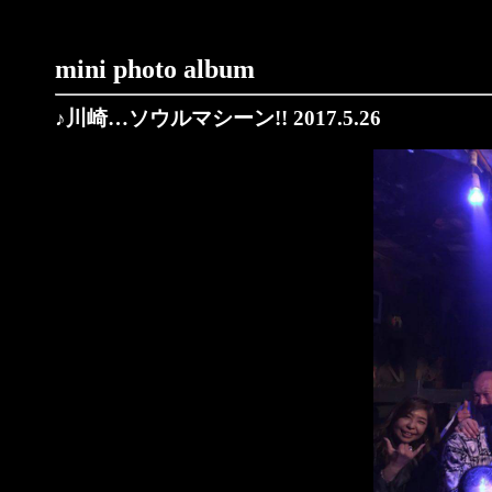
mini photo album
♪川崎…ソウルマシーン!! 2017.5.26