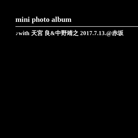
mini photo album
♪with 天宮 良&中野靖之 2017.7.13.@赤坂