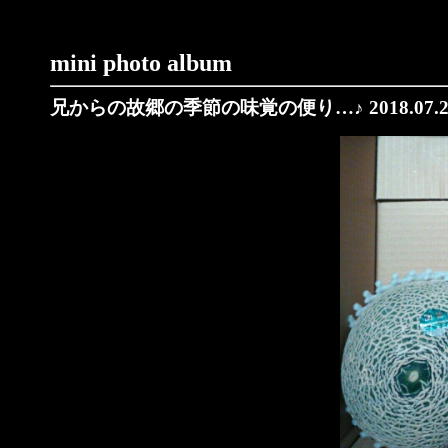
mini photo album
兄からの故郷の季節の味覚の便り…♪ 2018.07.2